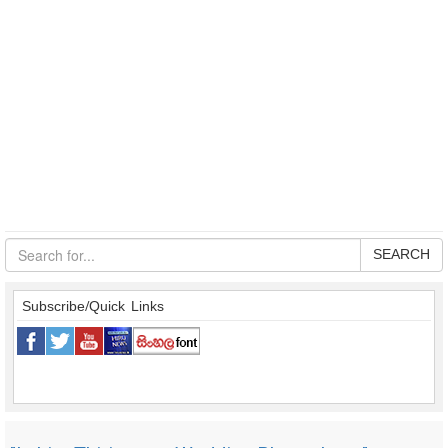
SEARCH
Subscribe/Quick Links