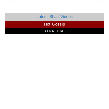
Latest Shaa Videos
Hot Gossip
CLICK HERE