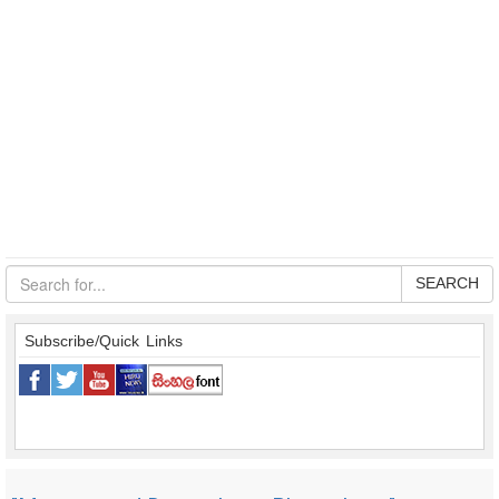
SEARCH
Subscribe/Quick Links