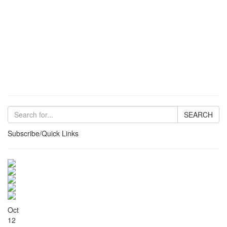
SEARCH
Subscribe/Quick Links
Oct
12