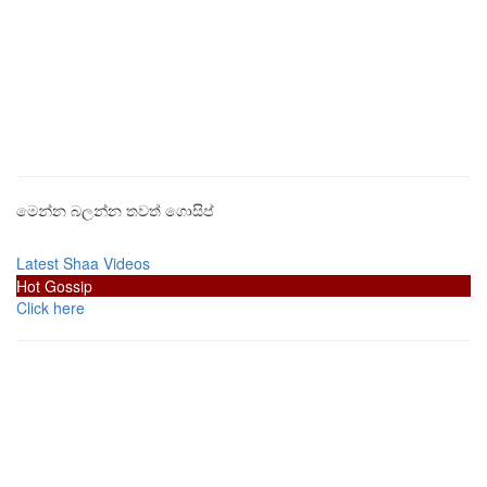
මෙන්න බලන්න තවත් ගොසිප්
Latest Shaa Videos
Hot Gossip
Click here