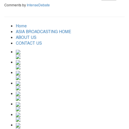
Comments by
IntenseDebate
Home
ASIA BROADCASTING HOME
ABOUT US
CONTACT US