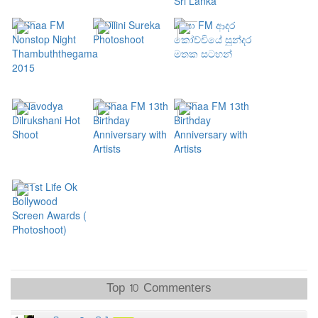
Top 10 Commenters