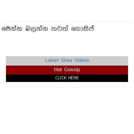
මෙන්න බලන්න තවත් ගොසිප්
Latest Shaa Videos
Hot Gossip
CLICK HERE