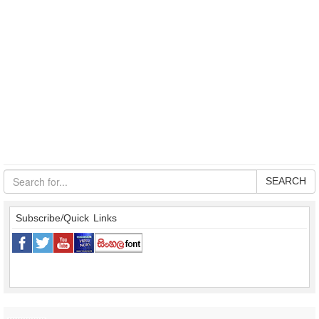
SEARCH
Subscribe/Quick Links