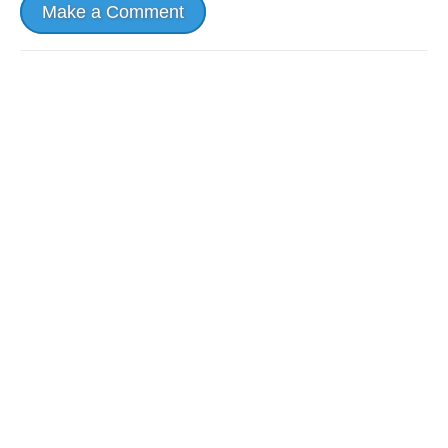
Make a Comment