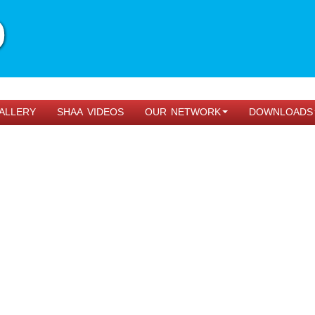
ALLERY
SHAA VIDEOS
OUR NETWORK
DOWNLOADS