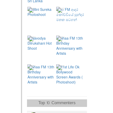
Top 10 Commenters