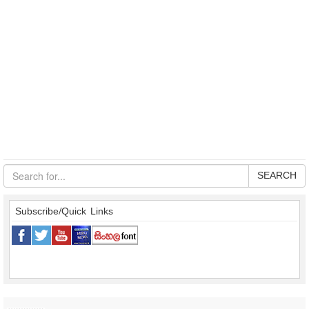
SEARCH
Subscribe/Quick Links