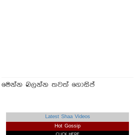
මෙන්න බලන්න තවත් ගොසිප්
Latest Shaa Videos
Hot Gossip
CLICK HERE