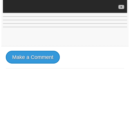
Make a Comment