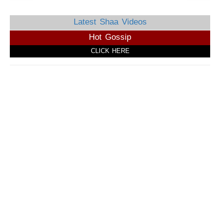
Latest Shaa Videos
Hot Gossip
CLICK HERE