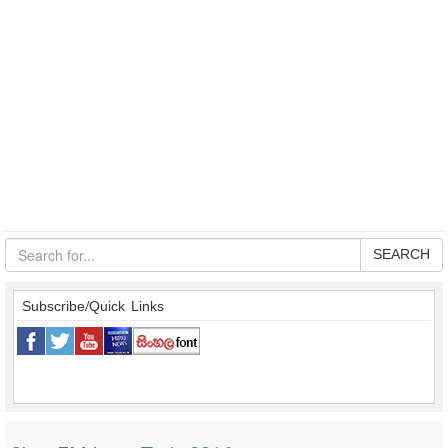
SEARCH
Subscribe/Quick Links